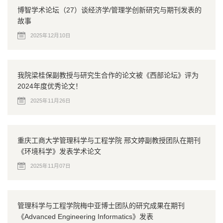
博智学术论坛（27）谈经济学/管理学创新研究与期刊发表的
故事
2025年12月10日
我院梁桂保副教授与研究生合作的论文被《西部论坛》评为
2024年度优秀论文！
2025年11月26日
重庆工商大学管理科学与工程学院 邢文婷副教授团队在期刊
《环境科学》发表学术论文
2025年11月07日
管理科学与工程学院梅中亚博士团队的研究成果在期刊
《Advanced Engineering Informatics》发表