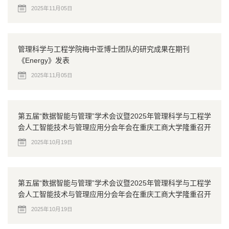
2025年11月05日
管理科学与工程学院梅中亚博士团队的研究成果在期刊
《Energy》发表
2025年11月05日
第五届“数据智能与管理”学术会议暨2025年管理科学与工程学
会人工智能技术与管理应用分会年会在重庆工商大学隆重召开
2025年10月19日
第五届“数据智能与管理”学术会议暨2025年管理科学与工程学
会人工智能技术与管理应用分会年会在重庆工商大学隆重召开
2025年10月19日