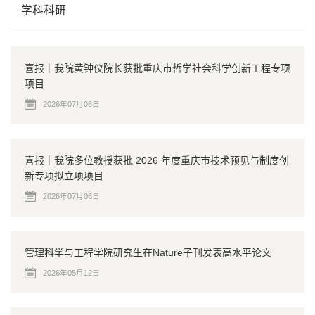
学科科研
喜报｜我院黄钟仪院长获批重庆市哲学社会科学创新工程专项
项目
2026年07月06日
喜报｜我院多位教授获批 2026 年度重庆市技术预见与制度创
新专项拟立项项目
2026年07月06日
管理科学与工程学院研究生在Nature子刊发表高水平论文
2026年05月12日