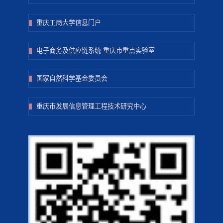
重庆工商大学信息门户
电子商务及供应链系统 重庆市重点实验室
国家自然科学基金委员会
重庆市发展信息管理工程技术研究中心