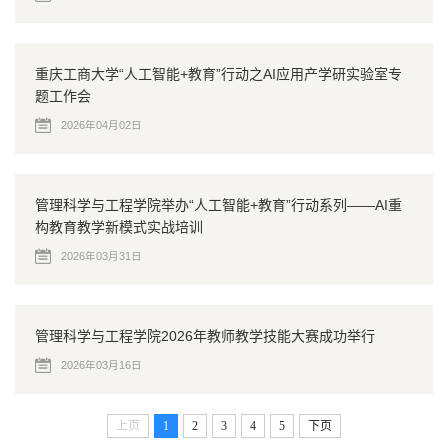
重庆工商大学“人工智能+教育”行动之AI应用产学研实验室专
题工作会
2026年04月02日
管理科学与工程学院举办“人工智能+教育”行动系列——AI重
构教育教学新模式实战培训
2026年03月31日
管理科学与工程学院2026年教师教学技能大赛成功举行
2026年03月16日
上页
1
2
3
4
5
下页