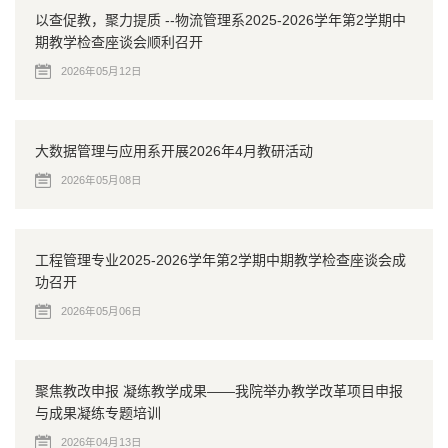
以查促教，聚力提质 --物流管理系2025-2026学年第2学期中
期教学检查座谈会顺利召开
2026年05月12日
大数据管理与应用系开展2026年4月教研活动
2026年05月08日
工程管理专业2025-2026学年第2学期中期教学检查座谈会成
功召开
2026年05月06日
聚焦教改申报 凝练教学成果——我院举办教学改革项目申报
与成果凝练专题培训
2026年04月13日