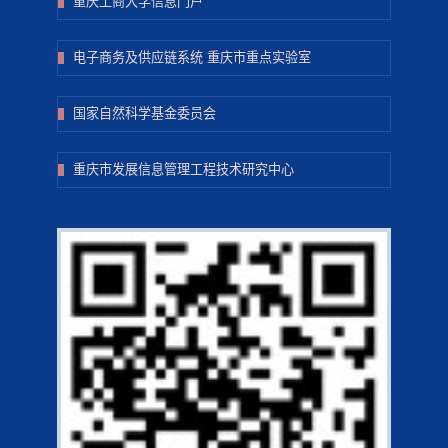
重庆工商大学信息门户
电子商务及供应链系统 重庆市重点实验室
国家自然科学基金委员会
重庆市发展信息管理工程技术研究中心