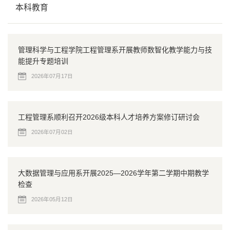
本科教育
管理科学与工程学院工程管理系开展教师数智化教学能力与技
能提升专题培训
2026年07月17日
工程管理系顺利召开2026级本科人才培养方案修订研讨会
2026年07月02日
大数据管理与应用系开展2025—2026学年第二学期中期教学
检查
2026年05月12日