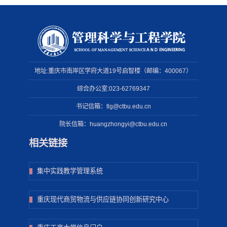
地址:重庆市南岸区学府大道19号启智楼（邮编：400067）
综合办公室:023-62769347
书记信箱：tlg@ctbu.edu.cn
院长信箱：huangzhongyi@ctbu.edu.cn
相关链接
集中实践教学管理系统
重庆现代商贸物流与供应链协同创新研究中心