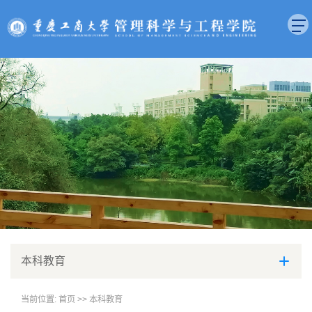
本科教育
当前位置:
首页
>>
本科教育